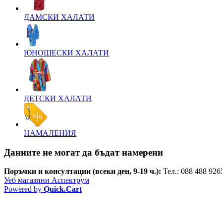
ДАМСКИ ХАЛАТИ
ЮНОШЕСКИ ХАЛАТИ
ДЕТСКИ ХАЛАТИ
НАМАЛЕНИЯ
Данните не могат да бъдат намерени
Поръчки и консултации (всеки ден, 9-19 ч.):
Тел.: 088 488 9265
Уеб магазини Аспектрум
Powered by
Quick.Cart