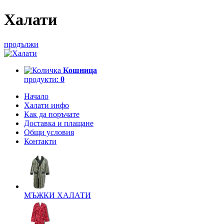
Халати
продължи
Кошница
продукти:
0
Начало
Халати инфо
Как да поръчате
Доставка и плащане
Общи условия
Контакти
МЪЖКИ ХАЛАТИ